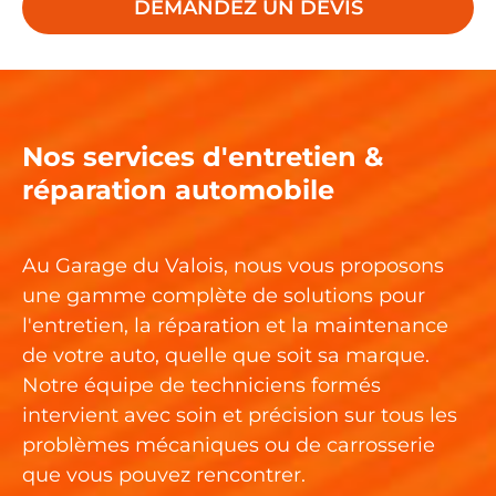
DEMANDEZ UN DEVIS
Nos services d'entretien &
réparation automobile
Au Garage du Valois, nous vous proposons
une gamme complète de solutions pour
l'entretien, la réparation et la maintenance
de votre auto, quelle que soit sa marque.
Notre équipe de
techniciens
formés
intervient avec soin et précision sur tous les
problèmes mécaniques ou de carrosserie
que vous pouvez rencontrer.