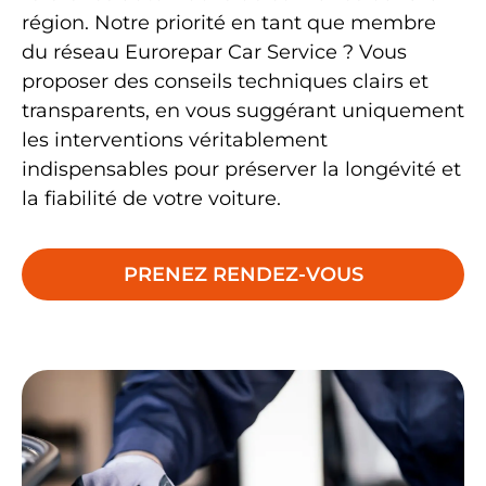
région. Notre priorité en tant que
membre
du réseau Eurorepar Car Service
? Vous
proposer des conseils techniques clairs et
transparents, en vous suggérant uniquement
les interventions véritablement
indispensables pour préserver la longévité et
la fiabilité de votre voiture.
PRENEZ RENDEZ-VOUS