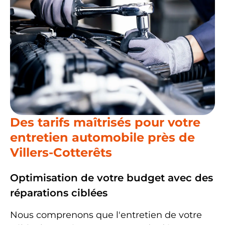
Des tarifs maîtrisés pour votre
entretien automobile
près de
Villers-Cotterêts
Optimisation de votre budget avec des
réparations ciblées
Nous comprenons que l'entretien de votre