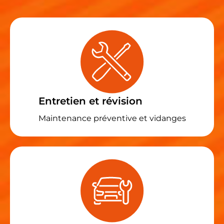
Entretien et révision
Maintenance préventive et vidanges