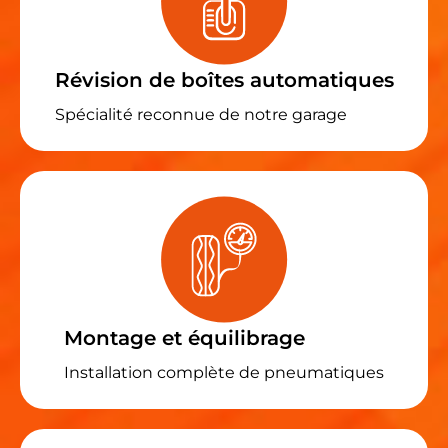
Révision de boîtes automatiques
Spécialité reconnue de notre garage
Montage et équilibrage
Installation complète de pneumatiques