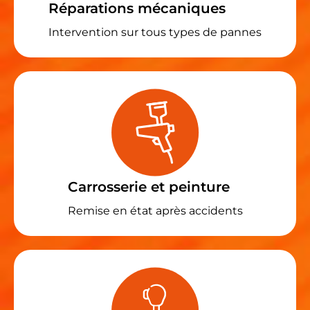
Réparations mécaniques
Intervention sur tous types de pannes
Carrosserie et peinture
Remise en état après accidents