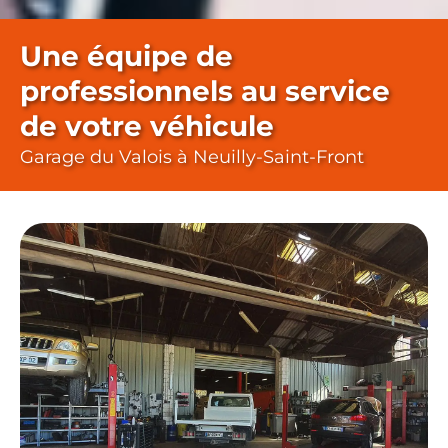
Une équipe de
professionnels au service
de votre véhicule
Garage du Valois à Neuilly-Saint-Front