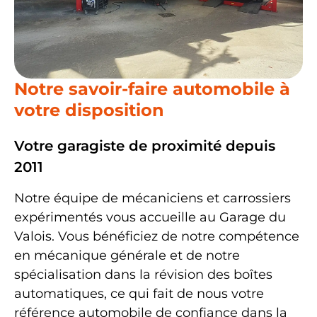
Notre savoir-faire automobile à
votre disposition
Votre garagiste de proximité depuis
2011
Notre équipe de
mécaniciens
et
carrossiers
expérimentés vous accueille au Garage du
Valois. Vous bénéficiez de notre
compétence
en mécanique générale
et de notre
spécialisation dans la révision des boîtes
automatiques
, ce qui fait de nous votre
référence automobile de confiance dans la