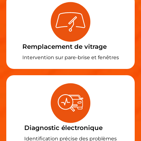
Remplacement de vitrage
Intervention sur pare-brise et fenêtres
Diagnostic électronique
Identification précise des problèmes