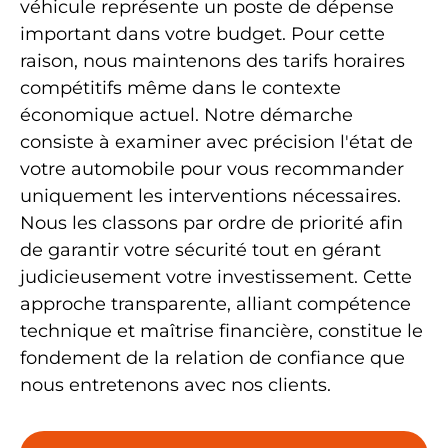
véhicule représente un poste de dépense
important dans votre budget. Pour cette
raison, nous maintenons des
tarifs horaires
compétitifs
même dans le contexte
économique actuel. Notre démarche
consiste à examiner avec précision l'état de
votre automobile pour vous recommander
uniquement les interventions nécessaires
.
Nous les classons par ordre de priorité afin
de garantir votre sécurité tout en gérant
judicieusement votre investissement. Cette
approche transparente, alliant compétence
technique et maîtrise financière, constitue le
fondement de la relation de confiance que
nous entretenons avec nos clients.