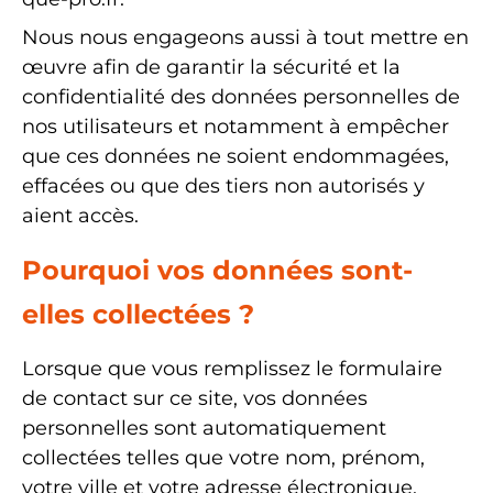
Nous nous engageons aussi à tout mettre en
œuvre afin de garantir la sécurité et la
confidentialité des données personnelles de
nos utilisateurs et notamment à empêcher
que ces données ne soient endommagées,
effacées ou que des tiers non autorisés y
aient accès.
Pourquoi vos données sont-
elles collectées ?
Lorsque que vous remplissez le formulaire
de contact sur ce site, vos données
personnelles sont automatiquement
collectées telles que votre nom, prénom,
votre ville et votre adresse électronique.