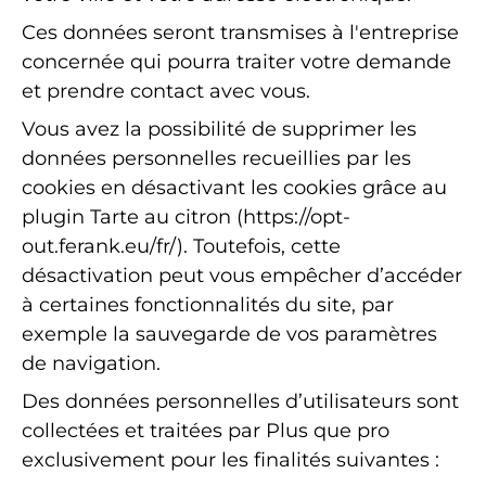
Ces données seront transmises à l'entreprise
concernée qui pourra traiter votre demande
et prendre contact avec vous.
Vous avez la possibilité de supprimer les
données personnelles recueillies par les
cookies en désactivant les cookies grâce au
plugin Tarte au citron (https://opt-
out.ferank.eu/fr/). Toutefois, cette
désactivation peut vous empêcher d’accéder
à certaines fonctionnalités du site, par
exemple la sauvegarde de vos paramètres
de navigation.
Des données personnelles d’utilisateurs sont
collectées et traitées par Plus que pro
exclusivement pour les finalités suivantes :