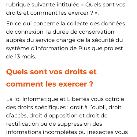
rubrique suivante intitulée « Quels sont vos
droits et comment les exercer ? ».
En ce qui concerne la collecte des données
de connexion, la durée de conservation
auprès du service chargé de la sécurité du
système d’information de Plus que pro est
de 13 mois.
Quels sont vos droits et
comment les exercer ?
La loi Informatique et Libertés vous octroie
des droits spécifiques : droit à l’oubli, droit
d’accès, droit d’opposition et droit de
rectification ou de suppression des
informations incomplètes ou inexactes vous