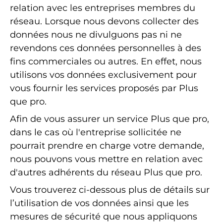
relation avec les entreprises membres du
réseau. Lorsque nous devons collecter des
données nous ne divulguons pas ni ne
revendons ces données personnelles à des
fins commerciales ou autres. En effet, nous
utilisons vos données exclusivement pour
vous fournir les services proposés par Plus
que pro.
Afin de vous assurer un service Plus que pro,
dans le cas où l'entreprise sollicitée ne
pourrait prendre en charge votre demande,
nous pouvons vous mettre en relation avec
d'autres adhérents du réseau Plus que pro.
Vous trouverez ci-dessous plus de détails sur
l’utilisation de vos données ainsi que les
mesures de sécurité que nous appliquons