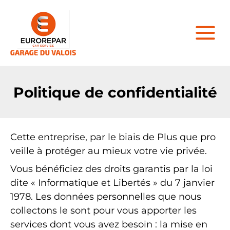
Politique de confidentialité
Cette entreprise, par le biais de Plus que pro
veille à protéger au mieux votre vie privée.
Vous bénéficiez des droits garantis par la loi
dite « Informatique et Libertés » du 7 janvier
1978. Les données personnelles que nous
collectons le sont pour vous apporter les
services dont vous avez besoin : la mise en