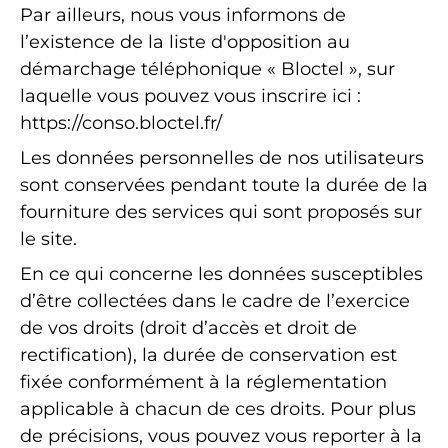
Par ailleurs, nous vous informons de
l’existence de la liste d'opposition au
démarchage téléphonique « Bloctel », sur
laquelle vous pouvez vous inscrire ici :
https://conso.bloctel.fr/
Les données personnelles de nos utilisateurs
sont conservées pendant toute la durée de la
fourniture des services qui sont proposés sur
le site.
En ce qui concerne les données susceptibles
d’être collectées dans le cadre de l’exercice
de vos droits (droit d’accès et droit de
rectification), la durée de conservation est
fixée conformément à la réglementation
applicable à chacun de ces droits. Pour plus
de précisions, vous pouvez vous reporter à la