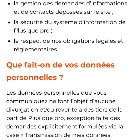
la gestion des demandes d’informations
et de contacts déposées sur le site ;
la sécurité du système d’information de
Plus que pro ;
le respect de nos obligations légales et
réglementaires.
Que fait-on de vos données
personnelles ?
Les données personnelles que vous
communiquez ne font l’objet d’aucune
divulgation et/ou revente à des tiers de la
part de Plus que pro, exception faite des
demandes explicitement formulées via la
case « Transmission de mes données