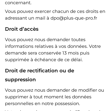
concernant.
Vous pouvez exercer chacun de ces droits en
adressant un mail à
dpo@plus-que-pro.fr
Droit d’accès
Vous pouvez nous demander toutes
informations relatives à vos données. Votre
demande sera conservée 13 mois puis
supprimée à échéance de ce délai.
Droit de rectification ou de
suppression
Vous pouvez nous demander de modifier ou
supprimer à tout moment les données
personnelles en notre possession.