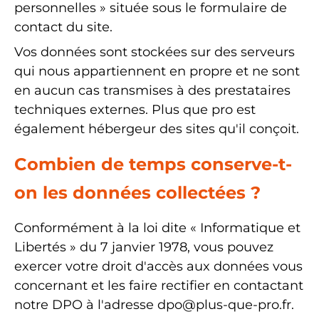
personnelles » située sous le formulaire de
contact du site.
Vos données sont stockées sur des serveurs
qui nous appartiennent en propre et ne sont
en aucun cas transmises à des prestataires
techniques externes. Plus que pro est
également hébergeur des sites qu'il conçoit.
Combien de temps conserve-t-
on les données collectées ?
Conformément à la loi dite « Informatique et
Libertés » du 7 janvier 1978, vous pouvez
exercer votre droit d'accès aux données vous
concernant et les faire rectifier en contactant
notre DPO à l'adresse
dpo@plus-que-pro.fr
.