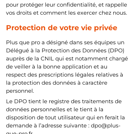
pour protéger leur confidentialité, et rappelle
vos droits et comment les exercer chez nous.
Protection de votre vie privée
Plus que pro a désigné dans ses équipes un
Délégué à la Protection des Données (DPO)
auprès de la CNIL qui est notamment chargé
de veiller à la bonne application et au
respect des prescriptions légales relatives à
la protection des données à caractère
personnel.
Le DPO tient le registre des traitements de
données personnelles et le tient à la
disposition de tout utilisateur qui en ferait la
demande à l’adresse suivante :
dpo@plus-
que-pro.fr
.